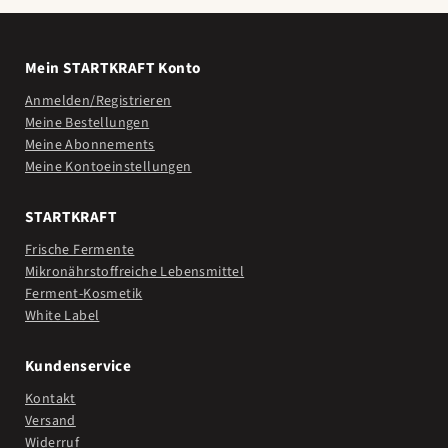
Mein STARTKRAFT Konto
Anmelden/Registrieren
Meine Bestellungen
Meine Abonnements
Meine Kontoeinstellungen
STARTKRAFT
Frische Fermente
Mikronährstoffreiche Lebensmittel
Ferment-Kosmetik
White Label
Kundenservice
Kontakt
Versand
Widerruf