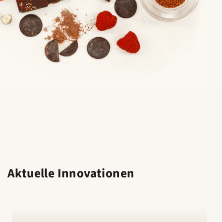
Aktuelle Innovationen