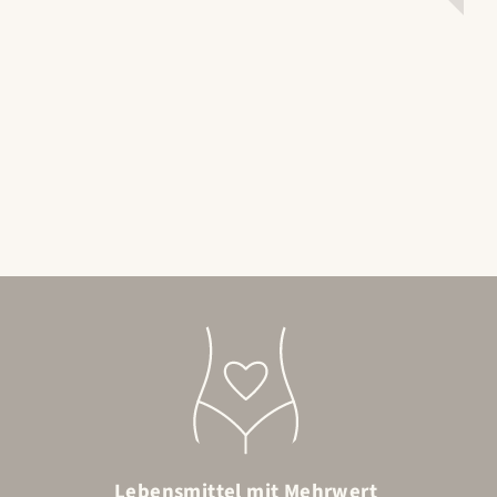
Lebensmittel mit Mehrwert