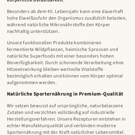
Besonders ab dem 45. Lebensjahr kann eine dauerhaft
hohe Eiweißzufuhr den Organismus zusätzlich belasten,
während natürliche Mikronährstoffe den Körper
nachhaltig unterstützen.
Unsere funktionellen Produkte kombinieren
fermentierte Wildpflanzen, heimische Sprossen und
natürliche Superfoods mit einer besonders hohen
Bioverfügbarkeit. Durch schonende Verarbeitung ohne
Hitzeeinwirkung bleiben wertvolle Vitalstoffe
bestmöglich erhalten und können vom Körper optimal
aufgenommen werden.
Natürliche Sporternährung in Premium-Qualität
Wir setzen bewusst auf ursprüngliche, naturbelassene
Zutaten und verzichten vollständig auf industrielle
Herstellungsverfahren. Unsere Rezepturen entstehen in
echter Manufakturqualität und verbinden moderne
Sporternährung mit der Kraft natürlicher Lebensmittel.