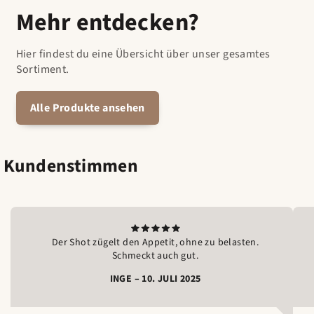
Mehr entdecken?
Hier findest du eine Übersicht über unser gesamtes
Sortiment.
Alle Produkte ansehen
Kundenstimmen
Der Shot zügelt den Appetit, ohne zu belasten.
Schmeckt auch gut.
INGE – 10. JULI 2025