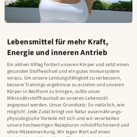
Lebensmittel für mehr Kraft,
Energie und inneren Antrieb
Ein aktiver Alltag fordert unseren Körper und setzt einen
gesunden Stoffwechsel und ein gutes Immunsystem
voraus. Um unsere Leistungsfähigkeit zu verbessern,
bessere Trainings-ergebnisse zu erzielen und unseren
Körper in Bestform zu bringen, sollte unser
Mikronährstoffhaushalt an unseren Lebensstil
angepasst werden. Unser Grundsatz: So natürlich, wie
möglich! Jede Zutat bringt von Natur ausernährungs-
physiologische Vorteile mit sich und wir verarbeiten
unsere hochwertigen Rezepturen rohstoffschonend und
ohne Hitzeeinwirkung. Wir legen Wert auf einen