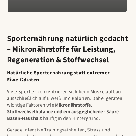
Sporternährung natürlich gedacht
– Mikronährstoffe für Leistung,
Regeneration & Stoffwechsel
Natürliche Sporternährung statt extremer
Eiweißdiäten
Viele Sportler konzentrieren sich beim Muskelaufbau
ausschließlich auf Eiweiß und Kalorien. Dabei geraten
wichtige Faktoren wie
Mikronährstoffe,
Stoffwechselbalance und ein ausgeglichener Säure-
Basen-Haushalt
häufig in den Hintergrund.
Gerade intensive Trainingseinheiten, Stress und