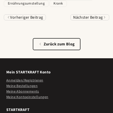
Ernährungsumstellung
Krank
Vorheriger Beitrag
Nächster Beitrag
Zurück zum Blog
Mein STARTKRAFT Konto
Anmelden/Registrieren
Meine Bestellungen
Meine Abonnements
Meine Kontoeinstellungen
STARTKRAFT