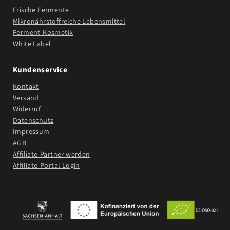
Frische Fermente
Mikronährstoffreiche Lebensmittel
Ferment-Kosmetik
White Label
Kundenservice
Kontakt
Versand
Widerruf
Datenschutz
Impressum
AGB
Affiliate-Partner werden
Affiliate-Portal Login