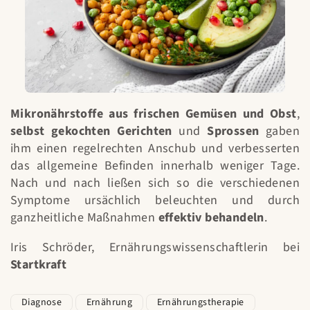
Mikronährstoffe aus frischen Gemüsen und Obst
,
selbst gekochten Gerichten
und
Sprossen
gaben
ihm einen regelrechten Anschub und verbesserten
das allgemeine Befinden innerhalb weniger Tage.
Nach und nach ließen sich so die verschiedenen
Symptome ursächlich beleuchten und durch
ganzheitliche Maßnahmen
effektiv behandeln
.
Iris Schröder, Ernährungswissenschaftlerin bei
Startkraft
Diagnose
Ernährung
Ernährungstherapie