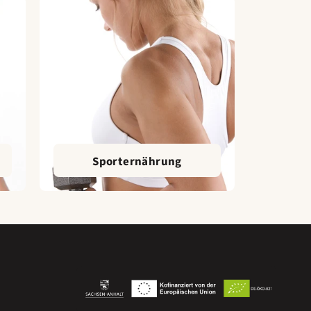
Sporternährung