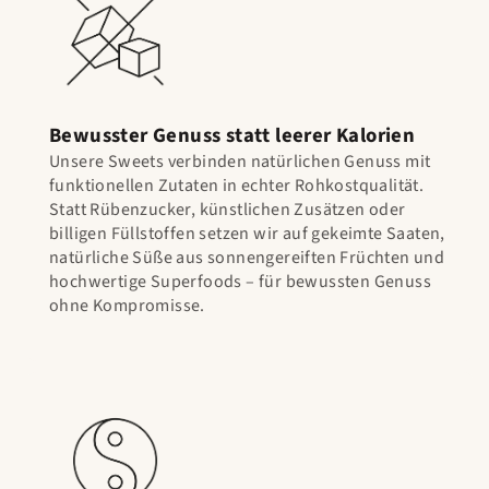
Bewusster Genuss statt leerer Kalorien
Unsere Sweets verbinden natürlichen Genuss mit
funktionellen Zutaten in echter Rohkostqualität.
Statt Rübenzucker, künstlichen Zusätzen oder
billigen Füllstoffen setzen wir auf gekeimte Saaten,
natürliche Süße aus sonnengereiften Früchten und
hochwertige Superfoods – für bewussten Genuss
ohne Kompromisse.