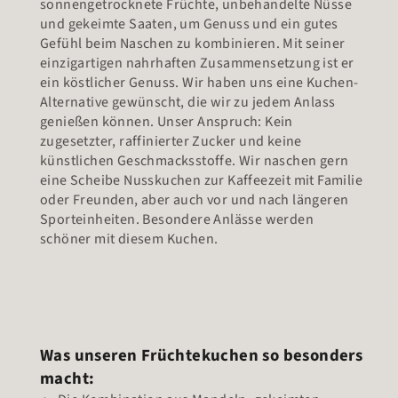
sonnengetrocknete Früchte, unbehandelte Nüsse
und gekeimte Saaten, um Genuss und ein gutes
Gefühl beim Naschen zu kombinieren. Mit seiner
einzigartigen nahrhaften Zusammensetzung ist er
ein köstlicher Genuss. Wir haben uns eine Kuchen-
Alternative gewünscht, die wir zu jedem Anlass
genießen können. Unser Anspruch: Kein
zugesetzter, raffinierter Zucker und keine
künstlichen Geschmacksstoffe. Wir naschen gern
eine Scheibe Nusskuchen zur Kaffeezeit mit Familie
oder Freunden, aber auch vor und nach längeren
Sporteinheiten. Besondere Anlässe werden
schöner mit diesem Kuchen.
Was unseren Früchtekuchen so besonders
macht: