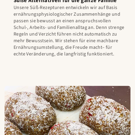
Süße Alternativen für die ganze Familie
Unsere Süß-Rezepturen entwickeln wir auf Basis
ernährungsphysiologischer Zusammenhänge und
passen sie bewusst an einen anspruchsvollen
Schul-, Arbeits- und Familienalltag an. Denn strenge
Regeln und Verzicht führen nicht automatisch zu
mehr Bewusstsein. Wir stehen für eine machbare
Ernährungsumstellung, die Freude macht– für
echte Veränderung, die langfristig funktioniert.