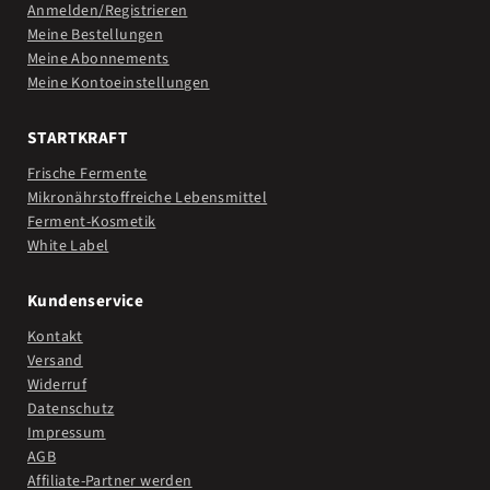
Anmelden/Registrieren
Meine Bestellungen
Meine Abonnements
Meine Kontoeinstellungen
STARTKRAFT
Frische Fermente
Mikronährstoffreiche Lebensmittel
Ferment-Kosmetik
White Label
Kundenservice
Kontakt
Versand
Widerruf
Datenschutz
Impressum
AGB
Affiliate-Partner werden