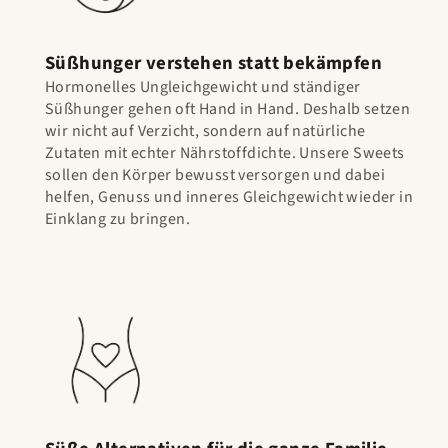
Süßhunger verstehen statt bekämpfen
Hormonelles Ungleichgewicht und ständiger
Süßhunger gehen oft Hand in Hand. Deshalb setzen
wir nicht auf Verzicht, sondern auf natürliche
Zutaten mit echter Nährstoffdichte. Unsere Sweets
sollen den Körper bewusst versorgen und dabei
helfen, Genuss und inneres Gleichgewicht wieder in
Einklang zu bringen.