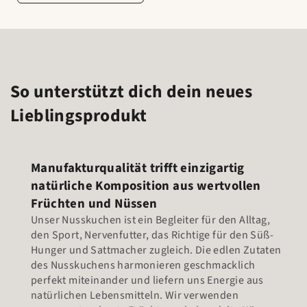
So unterstützt dich dein neues
Lieblingsprodukt
Manufakturqualität trifft einzigartig
natürliche Komposition aus wertvollen
Früchten und Nüssen
Unser Nusskuchen ist ein Begleiter für den Alltag,
den Sport, Nervenfutter, das Richtige für den Süß-
Hunger und Sattmacher zugleich. Die edlen Zutaten
des Nusskuchens harmonieren geschmacklich
perfekt miteinander und liefern uns Energie aus
natürlichen Lebensmitteln. Wir verwenden