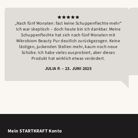
„Nach fünf Monaten: fast keine Schuppenflechte mehr“
Ich war skeptisch – doch heute bin ich dankbar. Meine
Schuppenflechte hat sich nach fünf Monaten mit
Mikrobiom Beauty Pur deutlich zurückgezogen. Keine
lästigen, juckenden Stellen mehr, kaum noch neue
Schübe. Ich habe vieles ausprobiert, aber dieses
Produkt hat wirklich etwas verändert.
JULIA P. – 23. JUNI 2025
Mein STARTKRAFT Konto