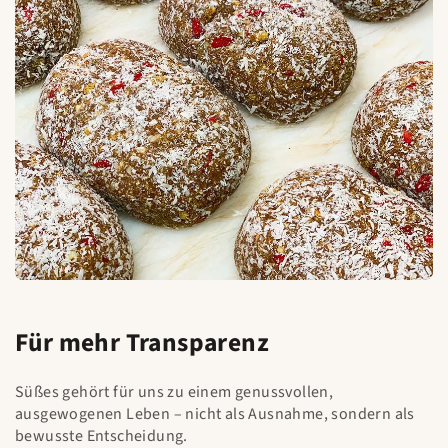
Für mehr Transparenz
Süßes gehört für uns zu einem genussvollen,
ausgewogenen Leben – nicht als Ausnahme, sondern als
bewusste Entscheidung.