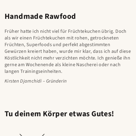
Handmade Rawfood
Früher hatte ich nicht viel für Früchtekuchen übrig. Doch
als wir einen Früchtekuchen mit rohen, getrockneten
Früchten, Superfoods und perfekt abgestimmten
Gewürzen kreiert haben, wurde mir klar, dass ich auf diese
Köstlichkeit nicht mehr verzichten möchte. Ich genieße ihn
gerne am Wochenende als kleine Nascherei oder nach
langen Trainingseinheiten.
Kirsten Djamchidi – Gründerin
Tu deinem Körper etwas Gutes!