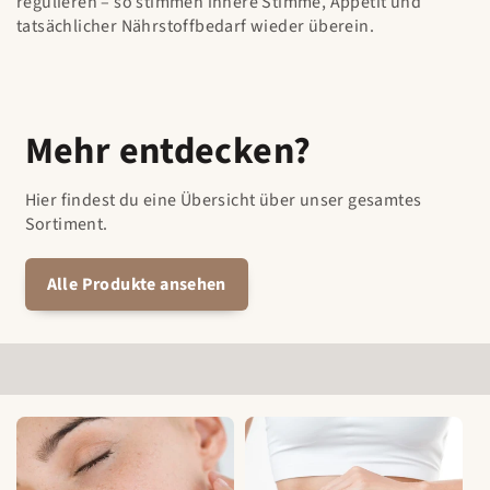
regulieren – so stimmen innere Stimme, Appetit und
tatsächlicher Nährstoffbedarf wieder überein.
Mehr entdecken?
Hier findest du eine Übersicht über unser gesamtes
Sortiment.
Alle Produkte ansehen