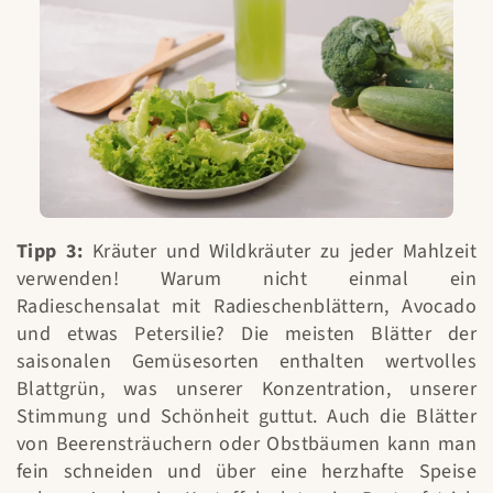
Tipp 3:
Kräuter und Wildkräuter zu jeder Mahlzeit
verwenden! Warum nicht einmal ein
Radieschensalat mit Radieschenblättern, Avocado
und etwas Petersilie? Die meisten Blätter der
saisonalen Gemüsesorten enthalten wertvolles
Blattgrün, was unserer Konzentration, unserer
Stimmung und Schönheit guttut. Auch die Blätter
von Beerensträuchern oder Obstbäumen kann man
fein schneiden und über eine herzhafte Speise