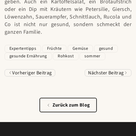
geben. Auch ein Kartoffelsalat, ein Brotaufstrich
oder ein Dip mit Kräutern wie Petersilie, Giersch,
Löwenzahn, Sauerampfer, Schnittlauch, Rucola und
Co ist nicht nur gesund, sondern schmeckt der
ganzen Familie.
Expertentipps
Früchte
Gemüse
gesund
gesunde Ernährung
Rohkost
sommer
Vorheriger Beitrag
Nächster Beitrag
Zurück zum Blog