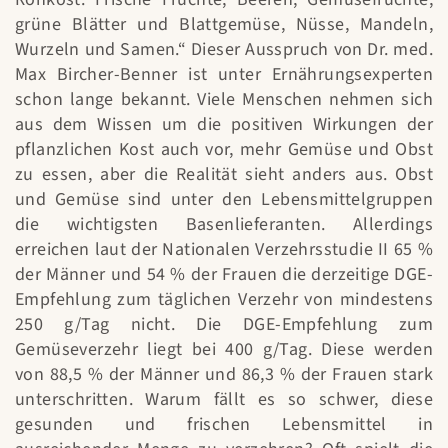
grüne Blätter und Blattgemüse, Nüsse, Mandeln,
Wurzeln und Samen.“ Dieser Ausspruch von Dr. med.
Max Bircher-Benner ist unter Ernährungsexperten
schon lange bekannt. Viele Menschen nehmen sich
aus dem Wissen um die positiven Wirkungen der
pflanzlichen Kost auch vor, mehr Gemüse und Obst
zu essen, aber die Realität sieht anders aus. Obst
und Gemüse sind unter den Lebensmittelgruppen
die wichtigsten Basenlieferanten. Allerdings
erreichen laut der Nationalen Verzehrsstudie II 65 %
der Männer und 54 % der Frauen die derzeitige DGE-
Empfehlung zum täglichen Verzehr von mindestens
250 g/Tag nicht. Die DGE-Empfehlung zum
Gemüseverzehr liegt bei 400 g/Tag. Diese werden
von 88,5 % der Männer und 86,3 % der Frauen stark
unterschritten. Warum fällt es so schwer, diese
gesunden und frischen Lebensmittel in