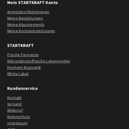
Mein STARTKRAFT Konto
Anmelden/Registrieren
Meine Bestellungen
Meine Abonnements
Meine Kontoeinstellungen
STARTKRAFT
Frische Fermente
Mikronährstoffreiche Lebensmittel
Ferment-Kosmetik
White Label
Kundenservice
Kontakt
Versand
Widerruf
Datenschutz
Impressum