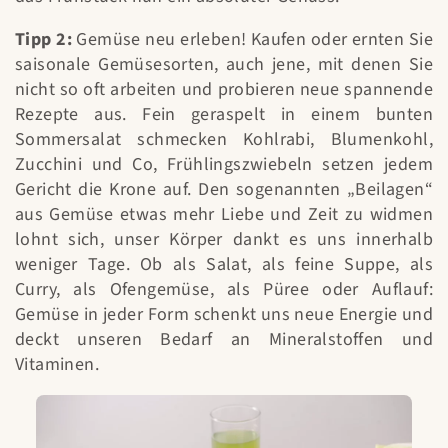
Tipp 2:
Gemüse neu erleben! Kaufen oder ernten Sie
saisonale Gemüsesorten, auch jene, mit denen Sie
nicht so oft arbeiten und probieren neue spannende
Rezepte aus. Fein geraspelt in einem bunten
Sommersalat schmecken Kohlrabi, Blumenkohl,
Zucchini und Co, Frühlingszwiebeln setzen jedem
Gericht die Krone auf. Den sogenannten „Beilagen“
aus Gemüse etwas mehr Liebe und Zeit zu widmen
lohnt sich, unser Körper dankt es uns innerhalb
weniger Tage. Ob als Salat, als feine Suppe, als
Curry, als Ofengemüse, als Püree oder Auflauf:
Gemüse in jeder Form schenkt uns neue Energie und
deckt unseren Bedarf an Mineralstoffen und
Vitaminen.