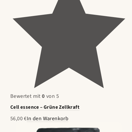
Bewertet mit
0
von 5
Cell essence – Grüne Zellkraft
56,00 €
In den Warenkorb