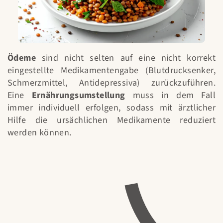
Ödeme
sind nicht selten auf eine nicht korrekt
eingestellte Medikamentengabe (Blutdrucksenker,
Schmerzmittel, Antidepressiva) zurückzuführen.
Eine
Ernährungsumstellung
muss in dem Fall
immer individuell erfolgen, sodass mit ärztlicher
Hilfe die ursächlichen Medikamente reduziert
werden können.