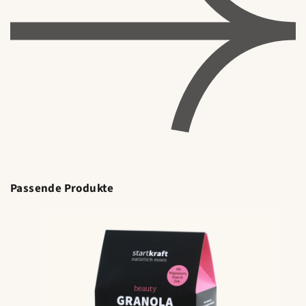
Passende Produkte