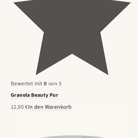
Bewertet mit
0
von 5
Granola Beauty Pur
12,90 €
In den Warenkorb