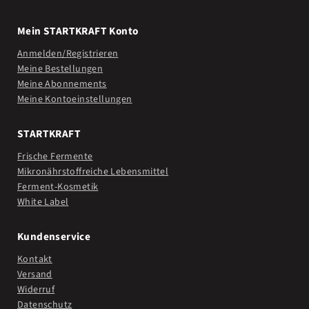
Mein STARTKRAFT Konto
Anmelden/Registrieren
Meine Bestellungen
Meine Abonnements
Meine Kontoeinstellungen
STARTKRAFT
Frische Fermente
Mikronährstoffreiche Lebensmittel
Ferment-Kosmetik
White Label
Kundenservice
Kontakt
Versand
Widerruf
Datenschutz