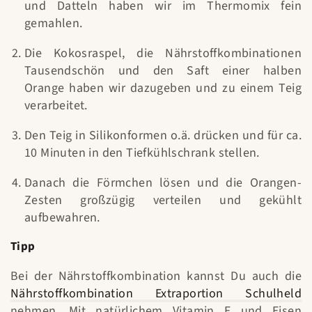
und Datteln haben wir im Thermomix fein
gemahlen.
Die Kokosraspel, die Nährstoffkombinationen
Tausendschön und den Saft einer halben
Orange haben wir dazugeben und zu einem Teig
verarbeitet.
Den Teig in Silikonformen o.ä. drücken und für ca.
10 Minuten in den Tiefkühlschrank stellen.
Danach die Förmchen lösen und die Orangen-
Zesten großzügig verteilen und gekühlt
aufbewahren.
Tipp
Bei der Nährstoffkombination kannst Du auch die
Nährstoffkombination Extraportion Schulheld
nehmen. Mit natürlichem Vitamin E und Eisen