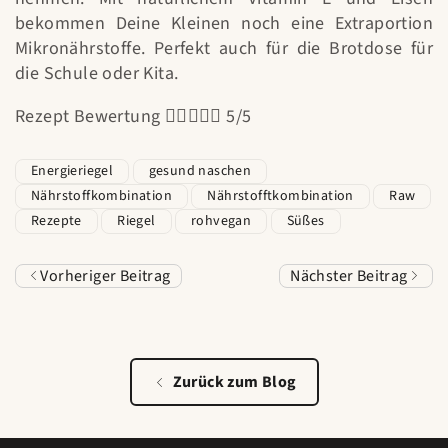
bekommen Deine Kleinen noch eine Extraportion
Mikronährstoffe. Perfekt auch für die Brotdose für
die Schule oder Kita.
Rezept Bewertung





5/5
Energieriegel
gesund naschen
Nährstoffkombination
Nährstofftkombination
Raw
Rezepte
Riegel
rohvegan
Süßes
Vorheriger Beitrag
Nächster Beitrag
Zurück zum Blog