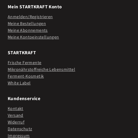
Mein STARTKRAFT Konto
Anmelden/Registrieren
Meine Bestellungen
Meine Abonnements
Meine Kontoeinstellungen
STARTKRAFT
Frische Fermente
Mikronährstoffreiche Lebensmittel
Ferment-Kosmetik
White Label
Kundenservice
Kontakt
Versand
Widerruf
Datenschutz
Impressum