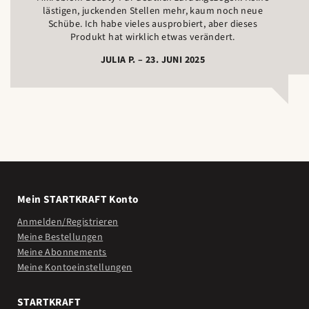
lästigen, juckenden Stellen mehr, kaum noch neue
Schübe. Ich habe vieles ausprobiert, aber dieses
Produkt hat wirklich etwas verändert.
JULIA P. – 23. JUNI 2025
Mein STARTKRAFT Konto
Anmelden/Registrieren
Meine Bestellungen
Meine Abonnements
Meine Kontoeinstellungen
STARTKRAFT