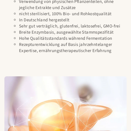
Verwendung von physischen Pflanzenteilen, ohne
jegliche Extrakte und Zusätze
nicht sterilisiert, 100% Bio- und Rohkostqualität
In Deutschland hergestellt
Sehr gut verträglich, glutenfrei, laktosefrei, GMO-frei
Breite Enzymbasis, ausgewählte Stammspezifität
Hohe Qualitätsstandards während Fermentation
Rezepturentwicklung auf Basis jahrzehntelanger
Expertise, ernährungstherapeutischer Erfahrung