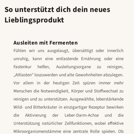
So unterstützt dich dein neues
Lieblingsprodukt
Ausleiten mit Fermenten
Fühlen wir uns ausgelaugt, übersättigt oder innerlich
unruhig, kann eine entlastende Ernährung oder eine
Fastenkur helfen, Ausleitungsorgane zu reinigen,
„Altlasten“ loszuwerden und alte Gewohnheiten abzulegen.
Vor allem in der heutigen Zeit spüren immer mehr
Menschen die Notwendigkeit, Körper und Stoffwechsel zu
reinigen und zu unterstützen. Ausgewählte, leberstärkende
Wild- und Bitterkräuter in einzigartiger Rezeptur bewirken
die Aktivierung der Leber-Darm-Achse und die
Unterstützung natürlicher Zellfunktionen, wobei effektive
Mikroorganismenstämme eine zentrale Rolle spielen. Ob