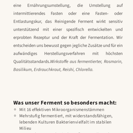
eine Ernährungsumstellung, die Umstellung auf
intermittierendes Fasten oder eine Fasten- oder
Entlastungskur, das Reinigende Ferment wirkt sensitiv
unterstützend mit einer spezifisch entwickelten und
erprobten Rezeptur und der Kraft der Fermentation. Wir
entscheiden uns bewusst gegen jegliche Zusätze und für ein
aufwändiges Herstellungsverfahren mit höchsten
Qualitätsstandards.
Wirkstoffe aus fermentierter, Rosmarin,
Basilikum, Erdrauchkraut, Reishi, Chlorella.
Was unser Ferment so besonders macht:
Mit 16 effektiven Mikroorganismenstämmen
Mehrstufig fermentiert, mit widerstandsfähigen,
lebenden Kulturen Bakterienvielfalt im stabilen
Milieu