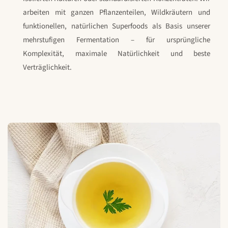
arbeiten mit ganzen Pflanzenteilen, Wildkräutern und
funktionellen, natürlichen Superfoods als Basis unserer
mehrstufigen Fermentation – für ursprüngliche
Komplexität, maximale Natürlichkeit und beste
Verträglichkeit.