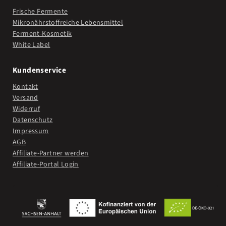
Frische Fermente
Mikronährstoffreiche Lebensmittel
Ferment-Kosmetik
White Label
Kundenservice
Kontakt
Versand
Widerruf
Datenschutz
Impressum
AGB
Affiliate-Partner werden
Affiliate-Portal Login