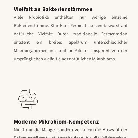
Vielfalt an Bakterienstämmen
Viele Probiotika enthalten nur wenige einzelne
Bakterienstämme. Startkraft Fermente setzen bewusst auf
natürliche Vielfalt: Durch traditionelle Fermentation
entsteht ein breites Spektrum unterschiedlicher
Mikroorganismen in stabilem Milieu – inspiriert von der
ursprünglichen Vielfalt eines natürlichen Mikrobioms.
Moderne Mikrobiom-Kompetenz
Nicht nur die Menge, sondern vor allem die Auswahl der