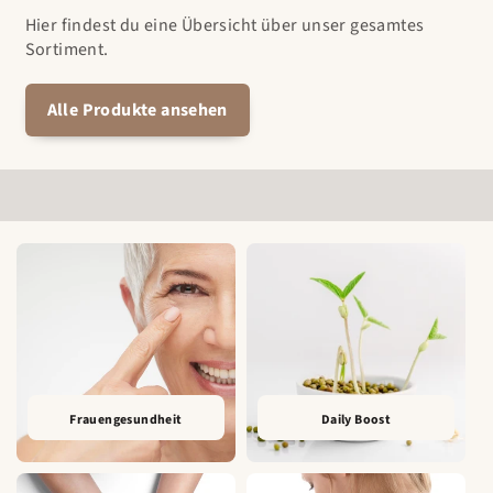
Hier findest du eine Übersicht über unser gesamtes
Sortiment.
Alle Produkte ansehen
Frauengesundheit
Daily Boost