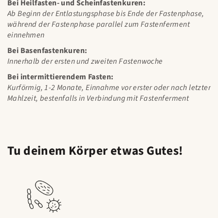
Bei Heilfasten- und Scheinfastenkuren:
Ab Beginn der Entlastungsphase bis Ende der Fastenphase,
während der Fastenphase parallel zum Fastenferment
einnehmen
Bei Basenfastenkuren:
Innerhalb der ersten und zweiten Fastenwoche
Bei intermittierendem Fasten:
Kurförmig, 1-2 Monate, Einnahme vor erster oder nach letzter
Mahlzeit, bestenfalls in Verbindung mit Fastenferment
Tu deinem Körper etwas Gutes!