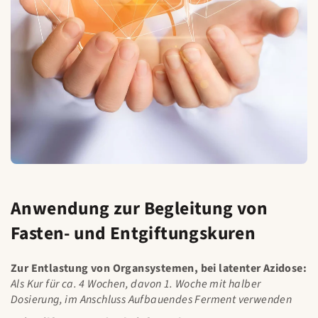
Anwendung zur Begleitung von
Fasten- und Entgiftungskuren
Zur Entlastung von Organsystemen, bei latenter Azidose:
Als Kur für ca. 4 Wochen, davon 1. Woche mit halber
Dosierung, im Anschluss Aufbauendes Ferment verwenden