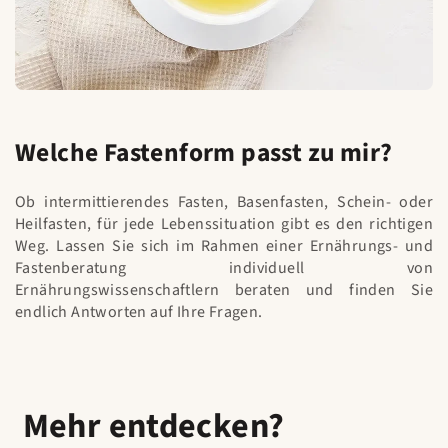
Welche Fastenform passt zu mir?
Ob intermittierendes Fasten, Basenfasten, Schein- oder
Heilfasten, für jede Lebenssituation gibt es den richtigen
Weg. Lassen Sie sich im Rahmen einer Ernährungs- und
Fastenberatung individuell von
Ernährungswissenschaftlern beraten und finden Sie
endlich Antworten auf Ihre Fragen.
Mehr entdecken?