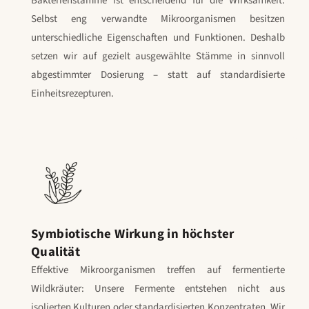
Bakterienstämme ist entscheidend für die Wirksamkeit.
Selbst eng verwandte Mikroorganismen besitzen
unterschiedliche Eigenschaften und Funktionen. Deshalb
setzen wir auf gezielt ausgewählte Stämme in sinnvoll
abgestimmter Dosierung – statt auf standardisierte
Einheitsrezepturen.
Symbiotische Wirkung in höchster
Qualität
Effektive Mikroorganismen treffen auf fermentierte
Wildkräuter: Unsere Fermente entstehen nicht aus
isolierten Kulturen oder standardisierten Konzentraten. Wir