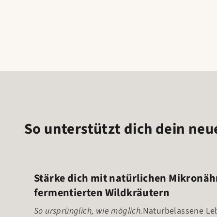
So unterstützt dich dein neu
Stärke dich mit natürlichen Mikronäh
fermentierten Wildkräutern
So ursprünglich, wie möglich.
Naturbelassene Le