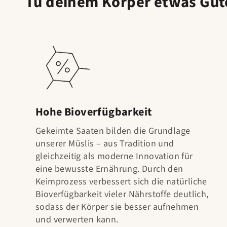
Tu deinem Körper etwas Gut
Hohe Bioverfügbarkeit
Gekeimte Saaten bilden die Grundlage
unserer Müslis – aus Tradition und
gleichzeitig als moderne Innovation für
eine bewusste Ernährung. Durch den
Keimprozess verbessert sich die natürliche
Bioverfügbarkeit vieler Nährstoffe deutlich,
sodass der Körper sie besser aufnehmen
und verwerten kann.