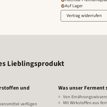
Auf Lager
Vertrag widerrufen
es Lieblingsprodukt
rstoffen und
Was unser Ferment 
Von Ernährungswissens
Mit Wirkstoffen aus f
bensmittel verfügen