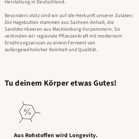
Herstellung in Deutschland.
Besonders stolz sind wir auf die Herkunft unserer Zutaten:
Die Hagebutten stammen aus Sachsen-Anhalt, die
Sanddornbeeren aus Mecklenburg-Vorpommern. So
verbinden wir regionale Pflanzenkraft mit modernem
Ernährungswissen zu einem Ferment von
außergewöhnlicher Reinheit und Qualität.
Tu deinem Körper etwas Gutes!
Aus Rohstoffen wird Longevity.