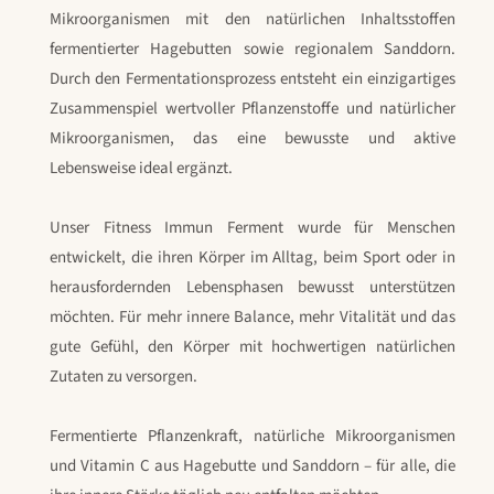
Mikroorganismen mit den natürlichen Inhaltsstoffen
fermentierter Hagebutten sowie regionalem Sanddorn.
Durch den Fermentationsprozess entsteht ein einzigartiges
Zusammenspiel wertvoller Pflanzenstoffe und natürlicher
Mikroorganismen, das eine bewusste und aktive
Lebensweise ideal ergänzt.
Unser Fitness Immun Ferment wurde für Menschen
entwickelt, die ihren Körper im Alltag, beim Sport oder in
herausfordernden Lebensphasen bewusst unterstützen
möchten. Für mehr innere Balance, mehr Vitalität und das
gute Gefühl, den Körper mit hochwertigen natürlichen
Zutaten zu versorgen.
Fermentierte Pflanzenkraft, natürliche Mikroorganismen
und Vitamin C aus Hagebutte und Sanddorn – für alle, die