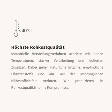
Höchste Rohkostqualität
Industrielle Herstellungsverfahren arbeiten mit hohen
Temperaturen, starker Verarbeitung und isolierten
Zusätzen. Dabei gehen natürliche Enzyme, empfindliche
Pflanzenstoffe und ein Teil der ursprünglichen
Nährstoffvielfalt verloren. Wir produzieren in
Rohkostqualität- ohne Kompromisse.