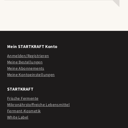
Mein STARTKRAFT Konto
Anmelden/Registrieren
Meine Bestellungen
Meine Abonnements
Meine Kontoeinstellungen
STARTKRAFT
Frische Fermente
Mikronährstoffreiche Lebensmittel
Ferment-Kosmetik
White Label