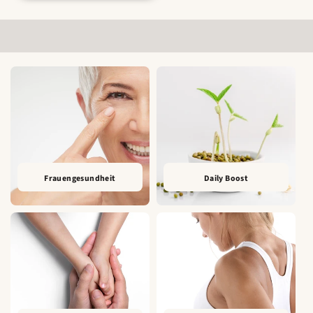
Frauengesundheit
Daily Boost