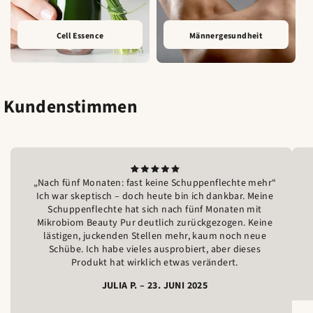
Cell Essence
Männergesundheit
Kundenstimmen
„Nach fünf Monaten: fast keine Schuppenflechte mehr“
Ich war skeptisch – doch heute bin ich dankbar. Meine
Schuppenflechte hat sich nach fünf Monaten mit
Mikrobiom Beauty Pur deutlich zurückgezogen. Keine
lästigen, juckenden Stellen mehr, kaum noch neue
Schübe. Ich habe vieles ausprobiert, aber dieses
Produkt hat wirklich etwas verändert.
JULIA P. – 23. JUNI 2025