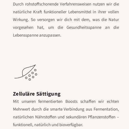
Durch rohstoffschonende Verfahrensweisen nutzen wir die
natürliche Kraft funktioneller Lebensmittel in ihrer vollen
Wirkung. So versorgen wir dich mit dem, was die Natur
vorgesehen hat, um die Gesundheitsspanne an die
Lebensspanne anzupassen.
Zelluläre Sättigung
Mit unseren fermentierten Boosts schaffen wir echten
Mehrwert durch die smarte Verbindung aus Fermentation,
natürlichen Nährstoffen und sekundären Pflanzenstoffen –
funktionell, natürlich und bioverfügbar.