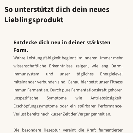
So unterstützt dich dein neues
Lieblingsprodukt
Entdecke dich neu in deiner stärksten
Form.
Wahre Leistungsfähigkeit beginnt im Inneren. Immer mehr
wissenschaftliche Erkenntnisse zeigen, wie eng Darm,
Immunsystem und unser tägliches Energielevel
miteinander verbunden sind. Genau hier setzt unser Fitness
Immun Ferment an. Durch pure Fermentationskraft gehören
unspezifische Symptome wie Antriebslosigkeit,
Erschöpfungssymptome oder ein spürbarer Performance-
Verlust bereits nach kurzer Zeit der Vergangenheit an.
Die besondere Rezeptur vereint die Kraft fermentierter