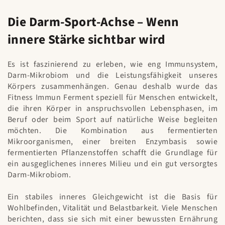
Die Darm-Sport-Achse – Wenn
innere Stärke sichtbar wird
Es ist faszinierend zu erleben, wie eng Immunsystem,
Darm-Mikrobiom und die Leistungsfähigkeit unseres
Körpers zusammenhängen. Genau deshalb wurde das
Fitness Immun Ferment speziell für Menschen entwickelt,
die ihren Körper in anspruchsvollen Lebensphasen, im
Beruf oder beim Sport auf natürliche Weise begleiten
möchten. Die Kombination aus fermentierten
Mikroorganismen, einer breiten Enzymbasis sowie
fermentierten Pflanzenstoffen schafft die Grundlage für
ein ausgeglichenes inneres Milieu und ein gut versorgtes
Darm-Mikrobiom.
Ein stabiles inneres Gleichgewicht ist die Basis für
Wohlbefinden, Vitalität und Belastbarkeit. Viele Menschen
berichten, dass sie sich mit einer bewussten Ernährung