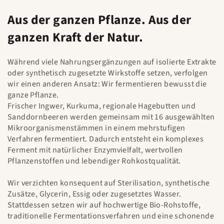
Aus der ganzen Pflanze. Aus der
ganzen Kraft der Natur.
Während viele Nahrungsergänzungen auf isolierte Extrakte
oder synthetisch zugesetzte Wirkstoffe setzen, verfolgen
wir einen anderen Ansatz: Wir fermentieren bewusst die
ganze Pflanze.
Frischer Ingwer, Kurkuma, regionale Hagebutten und
Sanddornbeeren werden gemeinsam mit 16 ausgewählten
Mikroorganismenstämmen in einem mehrstufigen
Verfahren fermentiert. Dadurch entsteht ein komplexes
Ferment mit natürlicher Enzymvielfalt, wertvollen
Pflanzenstoffen und lebendiger Rohkostqualität.
Wir verzichten konsequent auf Sterilisation, synthetische
Zusätze, Glycerin, Essig oder zugesetztes Wasser.
Stattdessen setzen wir auf hochwertige Bio-Rohstoffe,
traditionelle Fermentationsverfahren und eine schonende