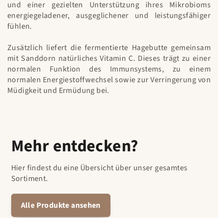
und einer gezielten Unterstützung ihres Mikrobioms
energiegeladener, ausgeglichener und leistungsfähiger
fühlen.
Zusätzlich liefert die fermentierte Hagebutte gemeinsam
mit Sanddorn natürliches Vitamin C. Dieses trägt zu einer
normalen Funktion des Immunsystems, zu einem
normalen Energiestoffwechsel sowie zur Verringerung von
Müdigkeit und Ermüdung bei.
Mehr entdecken?
Hier findest du eine Übersicht über unser gesamtes
Sortiment.
Alle Produkte ansehen